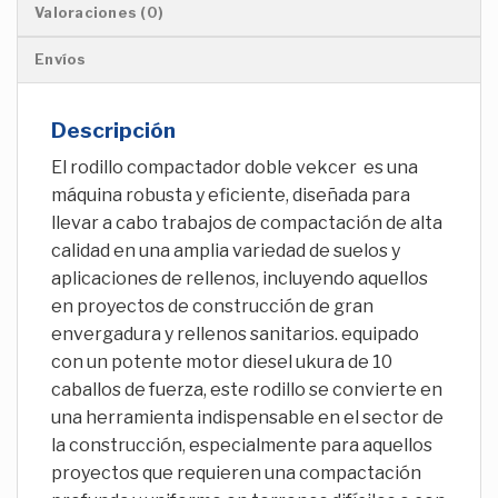
Valoraciones (0)
Envíos
Descripción
El rodillo compactador doble vekcer es una
máquina robusta y eficiente, diseñada para
llevar a cabo trabajos de compactación de alta
calidad en una amplia variedad de suelos y
aplicaciones de rellenos, incluyendo aquellos
en proyectos de construcción de gran
envergadura y rellenos sanitarios. equipado
con un potente motor diesel ukura de 10
caballos de fuerza, este rodillo se convierte en
una herramienta indispensable en el sector de
la construcción, especialmente para aquellos
proyectos que requieren una compactación