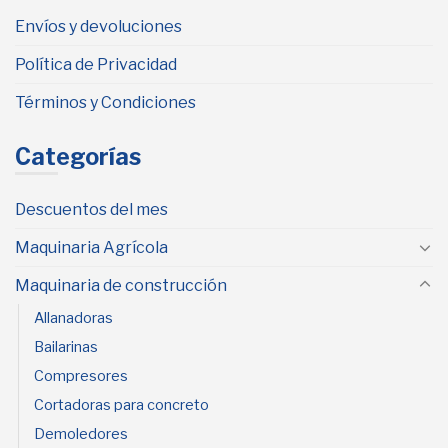
Envíos y devoluciones
Política de Privacidad
Términos y Condiciones
Categorías
Descuentos del mes
Maquinaria Agrícola
Maquinaria de construcción
Allanadoras
Bailarinas
Compresores
Cortadoras para concreto
Demoledores