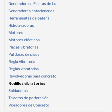
Generadores | Plantas de luz
Generadores estacionarios
Herramientas de batería
Hidrolavadoras
Motores
Motores elécticos
Placas vibratorias
Pulidoras de pisos
Regla Vibratoria
Reglas vibratorias
Revolvedoras para concreto
Rodillos vibratorios
Soldadoras
Taladros de perforación
Vibradores de Concreto