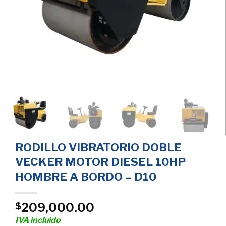
RODILLO VIBRATORIO DOBLE
VECKER MOTOR DIESEL 10HP
HOMBRE A BORDO – D10
209,000.00
$
IVA incluido