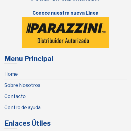
Conoce nuestra nueva Línea
Menu Principal
Home
Sobre Nosotros
Contacto
Centro de ayuda
Enlaces Útiles