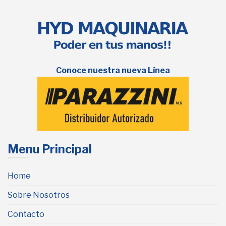
Conoce nuestra nueva Línea
Menu Principal
Home
Sobre Nosotros
Contacto