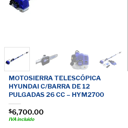
MOTOSIERRA TELESCÓPICA
HYUNDAI C/BARRA DE 12
PULGADAS 26 CC – HYM2700
6,700.00
$
IVA incluido