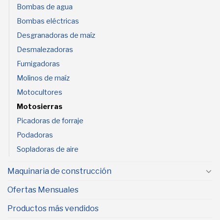
Bombas de agua
Bombas eléctricas
Desgranadoras de maíz
Desmalezadoras
Fumigadoras
Molinos de maíz
Motocultores
Motosierras
Picadoras de forraje
Podadoras
Sopladoras de aire
Maquinaria de construcción
Ofertas Mensuales
Productos más vendidos