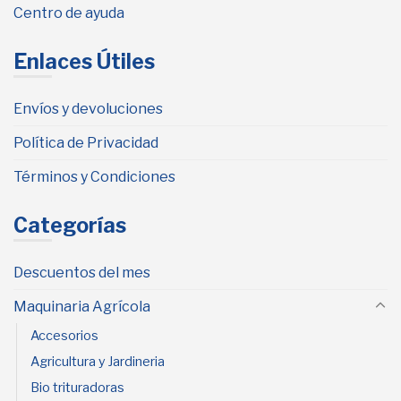
Centro de ayuda
Enlaces Útiles
Envíos y devoluciones
Política de Privacidad
Términos y Condiciones
Categorías
Descuentos del mes
Maquinaria Agrícola
Accesorios
Agricultura y Jardineria
Bio trituradoras