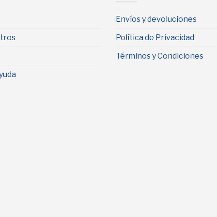
Envíos y devoluciones
tros
Política de Privacidad
Términos y Condiciones
yuda