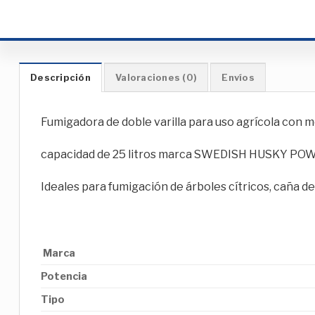
Descripción
Valoraciones (0)
Envíos
Fumigadora de doble varilla para uso agrícola con m
capacidad de 25 litros marca SWEDISH HUSKY PO
Ideales para fumigación de árboles cítricos, caña de 
Marca
Potencia
Tipo