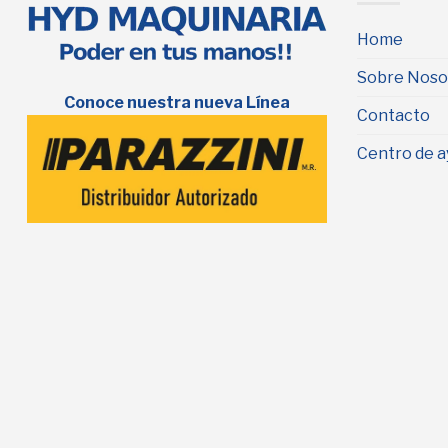
Home
Sobre Noso
Conoce nuestra nueva Línea
Contacto
Centro de a