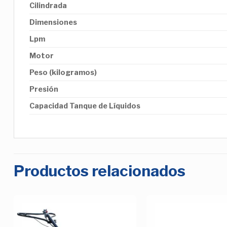
Cilindrada
Dimensiones
Lpm
Motor
Peso (kilogramos)
Presión
Capacidad Tanque de Líquidos
Productos relacionados