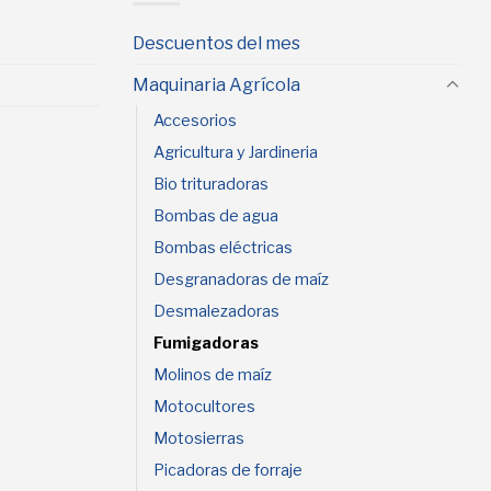
Descuentos del mes
Maquinaria Agrícola
Accesorios
Agricultura y Jardineria
Bio trituradoras
Bombas de agua
Bombas eléctricas
Desgranadoras de maíz
Desmalezadoras
Fumigadoras
Molinos de maíz
Motocultores
Motosierras
Picadoras de forraje