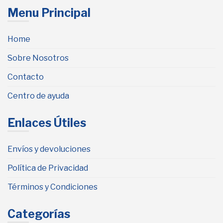
Menu Principal
Home
Sobre Nosotros
Contacto
Centro de ayuda
Enlaces Útiles
Envíos y devoluciones
Política de Privacidad
Términos y Condiciones
Categorías