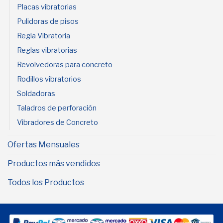
Placas vibratorias
Pulidoras de pisos
Regla Vibratoria
Reglas vibratorias
Revolvedoras para concreto
Rodillos vibratorios
Soldadoras
Taladros de perforación
Vibradores de Concreto
Ofertas Mensuales
Productos más vendidos
Todos los Productos