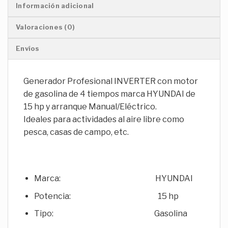
Información adicional
Valoraciones (0)
Envíos
Generador Profesional INVERTER con motor
de gasolina de 4 tiempos marca HYUNDAI de
15 hp y arranque Manual/Eléctrico.
Ideales para actividades al aire libre como
pesca, casas de campo, etc.
Marca: HYUNDAI
Potencia: 15 hp
Tipo: Gasolina