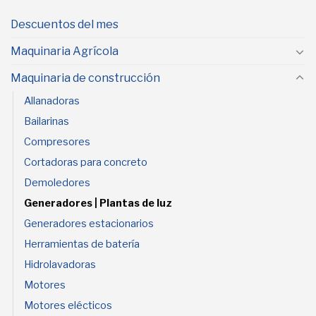
Descuentos del mes
Maquinaria Agrícola
Maquinaria de construcción
Allanadoras
Bailarinas
Compresores
Cortadoras para concreto
Demoledores
Generadores | Plantas de luz
Generadores estacionarios
Herramientas de batería
Hidrolavadoras
Motores
Motores elécticos