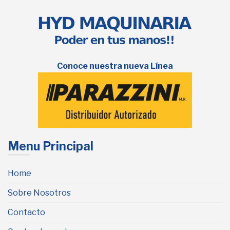
Conoce nuestra nueva Línea
Menu Principal
Home
Sobre Nosotros
Contacto