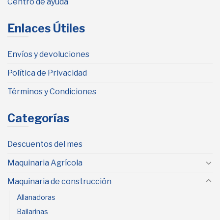
Centro de ayuda
Enlaces Útiles
Envíos y devoluciones
Política de Privacidad
Términos y Condiciones
Categorías
Descuentos del mes
Maquinaria Agrícola
Maquinaria de construcción
Allanadoras
Bailarinas