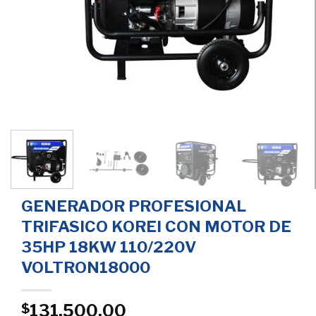
GENERADOR PROFESIONAL
TRIFASICO KOREI CON MOTOR DE
35HP 18KW 110/220V
VOLTRON18000
131,500.00
$