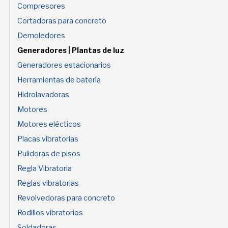
Compresores
Cortadoras para concreto
Demoledores
Generadores | Plantas de luz
Generadores estacionarios
Herramientas de batería
Hidrolavadoras
Motores
Motores elécticos
Placas vibratorias
Pulidoras de pisos
Regla Vibratoria
Reglas vibratorias
Revolvedoras para concreto
Rodillos vibratorios
Soldadoras