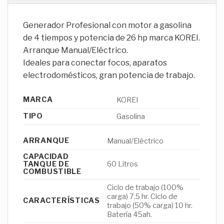
Generador Profesional con motor a gasolina
de 4 tiempos y potencia de 26 hp marca KOREI.
Arranque Manual/Eléctrico.
Ideales para conectar focos, aparatos
electrodomésticos, gran potencia de trabajo.
MARCA
KOREI
TIPO
Gasolina
ARRANQUE
Manual/Eléctrico
CAPACIDAD
TANQUE DE
60 Litros
COMBUSTIBLE
Ciclo de trabajo (100%
carga) 7.5 hr. Ciclo de
CARACTERÍSTICAS
trabajo (50% carga) 10 hr.
Batería 45ah.