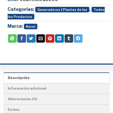
Categorías:
,
Generadores | Plantas de luz
Todos
los Productos
Marca:
Korei
Descripción
Información adicional
Valoraciones (0)
Envíos