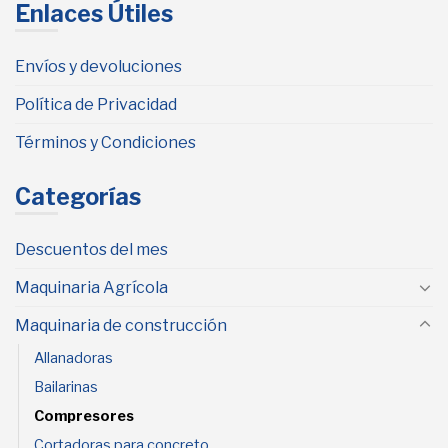
Enlaces Útiles
Envíos y devoluciones
Política de Privacidad
Términos y Condiciones
Categorías
Descuentos del mes
Maquinaria Agrícola
Maquinaria de construcción
Allanadoras
Bailarinas
Compresores
Cortadoras para concreto