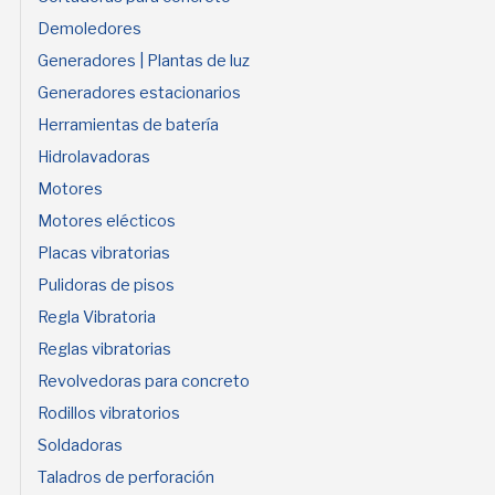
Demoledores
Generadores | Plantas de luz
Generadores estacionarios
Herramientas de batería
Hidrolavadoras
Motores
Motores elécticos
Placas vibratorias
Pulidoras de pisos
Regla Vibratoria
Reglas vibratorias
Revolvedoras para concreto
Rodillos vibratorios
Soldadoras
Taladros de perforación