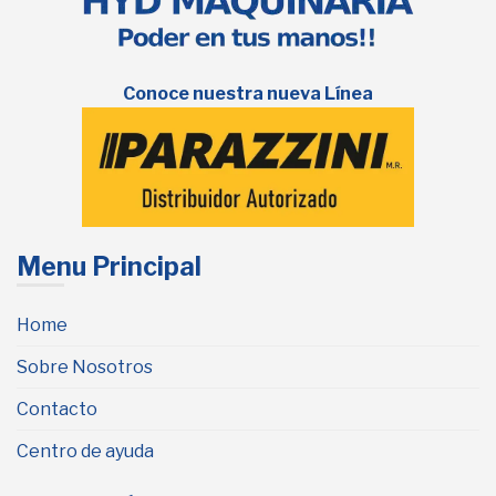
Conoce nuestra nueva Línea
Menu Principal
Home
Sobre Nosotros
Contacto
Centro de ayuda