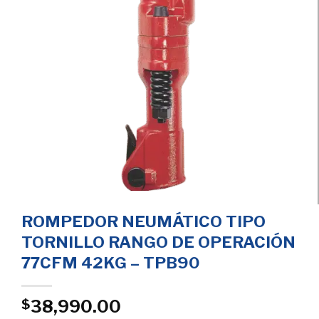
ROMPEDOR NEUMÁTICO TIPO
TORNILLO RANGO DE OPERACIÓN
77CFM 42KG – TPB90
38,990.00
$