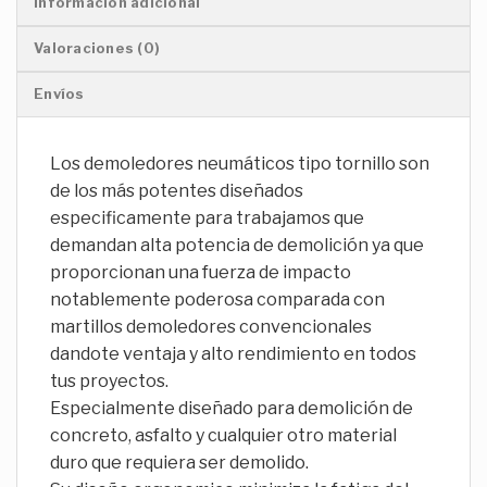
Información adicional
Valoraciones (0)
Envíos
Los demoledores neumáticos tipo tornillo son
de los más potentes diseñados
especificamente para trabajamos que
demandan alta potencia de demolición ya que
proporcionan una fuerza de impacto
notablemente poderosa comparada con
martillos demoledores convencionales
dandote ventaja y alto rendimiento en todos
tus proyectos.
Especialmente diseñado para demolición de
concreto, asfalto y cualquier otro material
duro que requiera ser demolido.