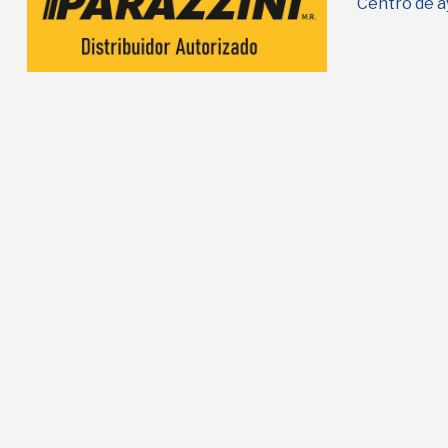
Centro de a