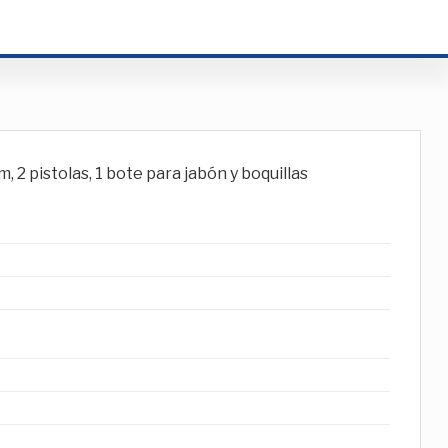
 pistolas, 1 bote para jabón y boquillas