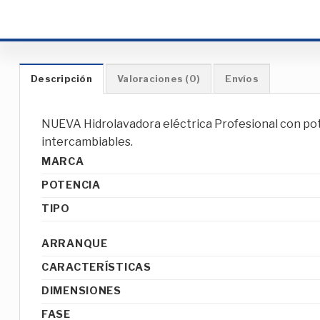
Descripción
Valoraciones (0)
Envíos
NUEVA Hidrolavadora eléctrica Profesional con pote
intercambiables.
MARCA
POTENCIA
TIPO
ARRANQUE
CARACTERÍSTICAS
DIMENSIONES
FASE