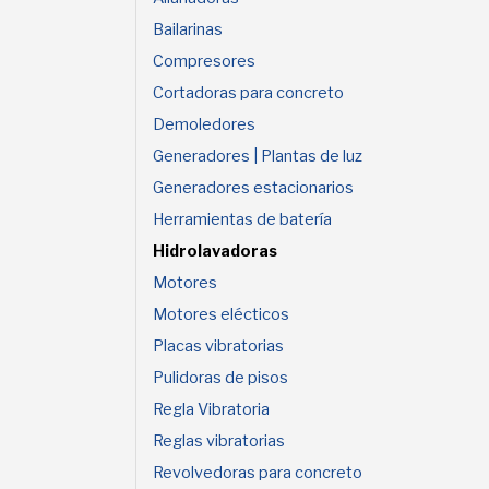
Bailarinas
Compresores
Cortadoras para concreto
Demoledores
Generadores | Plantas de luz
Generadores estacionarios
Herramientas de batería
Hidrolavadoras
Motores
Motores elécticos
Placas vibratorias
Pulidoras de pisos
Regla Vibratoria
Reglas vibratorias
Revolvedoras para concreto