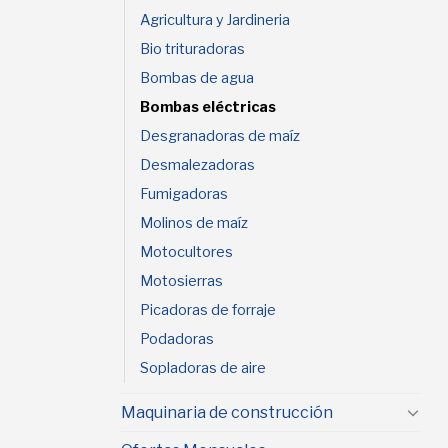
Agricultura y Jardineria
Bio trituradoras
Bombas de agua
Bombas eléctricas
Desgranadoras de maíz
Desmalezadoras
Fumigadoras
Molinos de maíz
Motocultores
Motosierras
Picadoras de forraje
Podadoras
Sopladoras de aire
Maquinaria de construcción