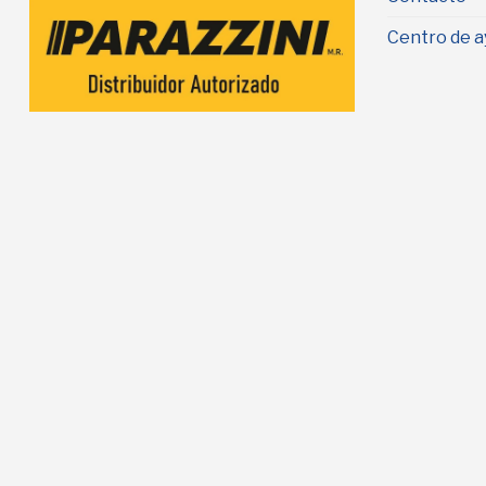
Centro de a