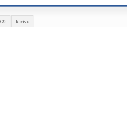
(0)
Envíos