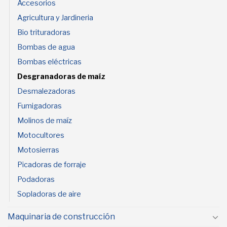
Accesorios
Agricultura y Jardineria
Bio trituradoras
Bombas de agua
Bombas eléctricas
Desgranadoras de maíz
Desmalezadoras
Fumigadoras
Molinos de maíz
Motocultores
Motosierras
Picadoras de forraje
Podadoras
Sopladoras de aire
Maquinaria de construcción