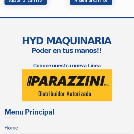
Añadir al carrito
Añadir al carrito
Conoce nuestra nueva Línea
Menu Principal
Home