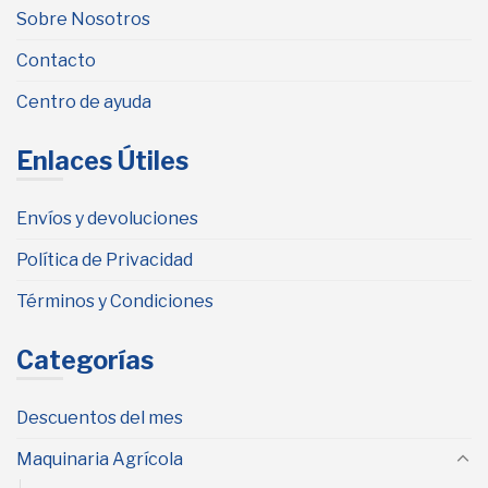
Sobre Nosotros
Contacto
Centro de ayuda
Enlaces Útiles
Envíos y devoluciones
Política de Privacidad
Términos y Condiciones
Categorías
Descuentos del mes
Maquinaria Agrícola